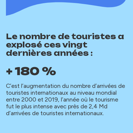
Le nombre de touristes a
explosé ces vingt
dernières années :
+ 180 %
C’est l’augmentation du nombre d’arrivées de
touristes internationaux au niveau mondial
entre 2000 et 2019, l’année où le tourisme
fut le plus intense avec près de 2,4 Md
d’arrivées de touristes internationaux.