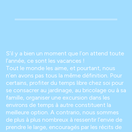
S’il y a bien un moment que l’on attend toute
l’année, ce sont les vacances !
Tout le monde les aime, et pourtant, nous
n’en avons pas tous la même définition. Pour
certains, profiter du temps libre chez soi pour
se consacrer au jardinage, au bricolage ou à sa
famille, organiser une excursion dans les
environs de temps à autre constituent la
meilleure option. A contrario, nous sommes
de plus à plus nombreux à ressentir l’envie de
prendre le large, encouragés par les récits de