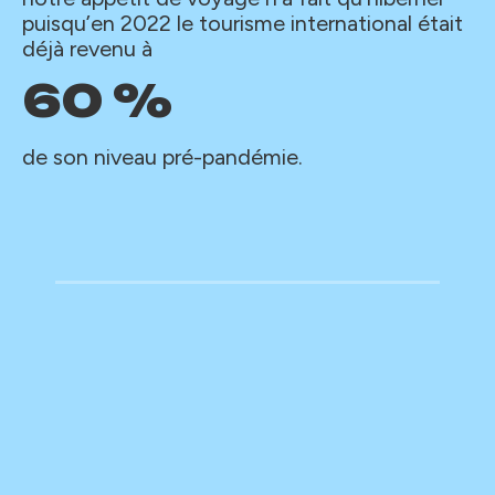
puisqu’en 2022 le tourisme international était
déjà revenu à
60 %
de son niveau pré-pandémie.