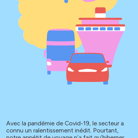
Avec la pandémie de Covid-19, le secteur a
connu un ralentissement inédit. Pourtant,
notre appétit de voyage n’a fait qu’hiberner