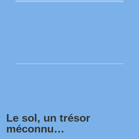
Le sol, un trésor
méconnu…