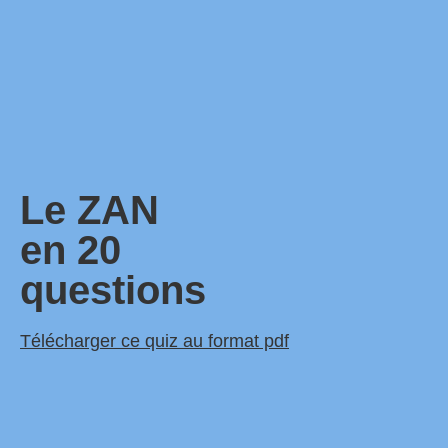
Le ZAN
en 20
questions
Télécharger ce quiz au format pdf