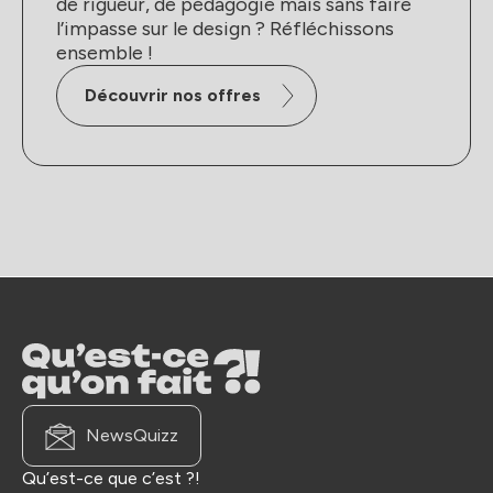
de rigueur, de pédagogie mais sans faire
l’impasse sur le design ? Réfléchissons
ensemble !
Découvrir nos offres
NewsQuizz
Qu’est-ce que c’est ?!