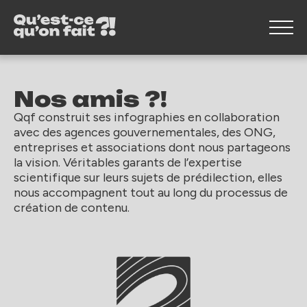
Nos amis ?!
Qqf construit ses infographies en collaboration
avec des agences gouvernementales, des ONG,
entreprises et associations dont nous partageons
la vision. Véritables garants de l’expertise
scientifique sur leurs sujets de prédilection, elles
nous accompagnent tout au long du processus de
création de contenu.