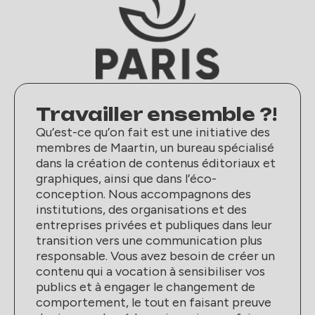
Travailler ensemble ?!
Qu’est-ce qu’on fait est une initiative des
membres de Maartin, un bureau spécialisé
dans la création de contenus éditoriaux et
graphiques, ainsi que dans l’éco-
conception. Nous accompagnons des
institutions, des organisations et des
entreprises privées et publiques dans leur
transition vers une communication plus
responsable. Vous avez besoin de créer un
contenu qui a vocation à sensibiliser vos
publics et à engager le changement de
comportement, le tout en faisant preuve