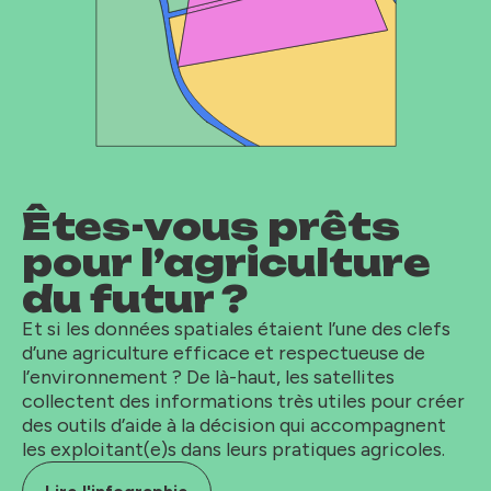
Êtes-vous prêts
pour l’agriculture
du futur ?
Et si les données spatiales étaient l’une des clefs
d’une agriculture efficace et respectueuse de
l’environnement ? De là-haut, les satellites
collectent des informations très utiles pour créer
des outils d’aide à la décision qui accompagnent
les exploitant(e)s dans leurs pratiques agricoles.