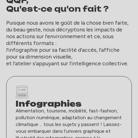
QQF,
Qu'est-ce qu'on fait ?
Puisque nous avons le goût de la chose bien faite,
du beau geste, nous décryptons les impacts de
nos actions sur l’environnement et ce, sous
différents formats :
l'infographie pour sa facilité d’accès, l’affiche
pour sa dimension visuelle,
et l’atelier s’appuyant sur l’intelligence collective.
Infographies
Alimentation, tourisme, mobilité, fast-fashion,
pollution numérique, adaptation au changement
climatique ... tous les sujets y passent ! Laissez-
vous embarquer dans l’univers graphique et
illustratif des infographies, propice à la