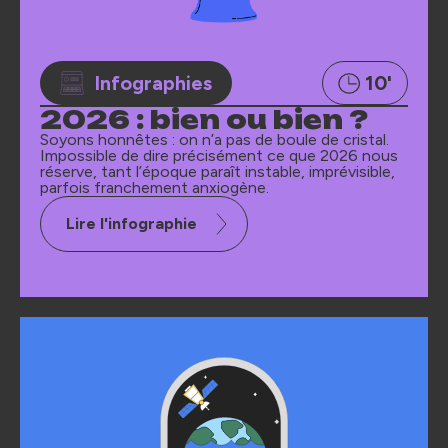
Infographies
10'
2026 : bien ou bien ?
Soyons honnêtes : on n’a pas de boule de cristal.
Impossible de dire précisément ce que 2026 nous
réserve, tant l’époque paraît instable, imprévisible,
parfois franchement anxiogène.
Lire l'infographie