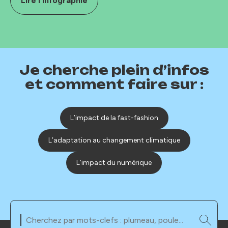
Lire l'infographie
Je cherche plein d’infos
et comment faire sur :
L’impact de la fast-fashion
L’adaptation au changement climatique
L’impact du numérique