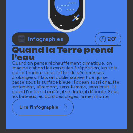
Infographies
20'
Quand la Terre prend
l’eau​
Quand on pense réchauffement climatique, on
imagine d’abord les canicules à répétition, les sols
qui se fendent sous l’effet de sécheresses
prolongées. Mais on oublie souvent ce qui se
passe sous la surface bleue : l’océan aussi chauffe,
lentement, sûrement, sans flamme, sans bruit. Et
quand l’océan chauffe, il se dilate, il déborde. Sous
les bateaux, au bord des plages, la mer monte.
Lire l'infographie