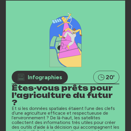
Infographies
20'
Êtes-vous prêts pour
l’agriculture du futur
?
Et si les données spatiales étaient l’une des clefs
d’une agriculture efficace et respectueuse de
l’environnement ? De là-haut, les satellites
collectent des informations très utiles pour créer
des outils d’aide à la décision qui accompagnent les