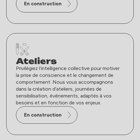
En construction
Ateliers
Privilégiez l’intelligence collective pour motiver
la prise de conscience et le changement de
comportement. Nous vous accompagnons
dans la création d’ateliers, journées de
sensibilisation, évènements, adaptés à vos
besoins et en fonction de vos enjeux.
En construction