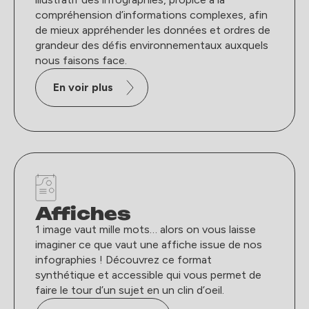
compréhension d’informations complexes, afin
de mieux appréhender les données et ordres de
grandeur des défis environnementaux auxquels
nous faisons face.
En voir plus
Affiches
1 image vaut mille mots… alors on vous laisse
imaginer ce que vaut une affiche issue de nos
infographies ! Découvrez ce format
synthétique et accessible qui vous permet de
faire le tour d’un sujet en un clin d’oeil.