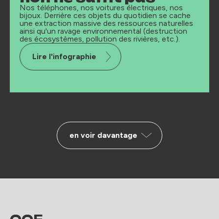
Nos téléphones, nos voitures électriques, nos
bijoux. Derrière ces objets du quotidien se cache
une extraction massive des ressources naturelles
ainsi qu'un ravage environnemental (destruction
des écosystèmes, pollution des rivières, etc.).
Lire l'infographie
en voir davantage