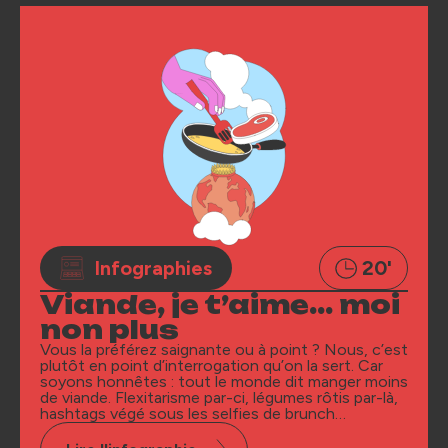
Infographies
20'
Viande, je t’aime… moi
non plus
Vous la préférez saignante ou à point ? Nous, c’est
plutôt en point d’interrogation qu’on la sert. Car
soyons honnêtes : tout le monde dit manger moins
de viande. Flexitarisme par-ci, légumes rôtis par-là,
hashtags végé sous les selfies de brunch…