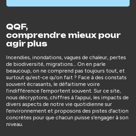
QQF,
comprendre mieux pour
agir plus
Incendies, inondations, vagues de chaleur, pertes
de biodiversité, migrations… On en parle
beaucoup, on ne comprend pas toujours tout, et
surtout qu’est-ce qu’on fait ? Face à des constats
souvent écrasants, le défaitisme voire
l’indifférence l’emportent souvent. Sur ce site,
nous décryptons, chiffres à l’appui, les impacts de
divers aspects de notre vie quotidienne sur
l’environnement et proposons des pistes d’action
concrètes pour que chacun puisse s’engager à son
niveau.