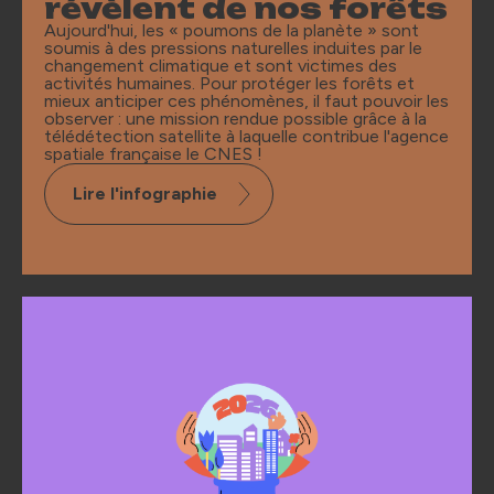
révèlent de nos forêts
Aujourd'hui, les « poumons de la planète » sont
soumis à des pressions naturelles induites par le
changement climatique et sont victimes des
activités humaines. Pour protéger les forêts et
mieux anticiper ces phénomènes, il faut pouvoir les
observer : une mission rendue possible grâce à la
télédétection satellite à laquelle contribue l'agence
spatiale française le CNES !
Lire l'infographie