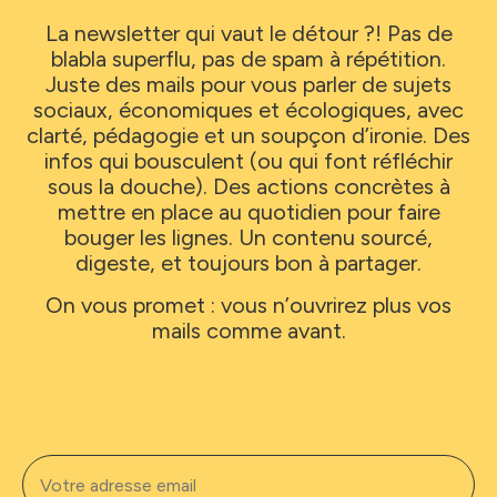
La newsletter qui vaut le détour ?!
Pas de
blabla superflu, pas de spam à répétition.
Juste des mails pour vous parler de sujets
sociaux, économiques et écologiques, avec
clarté, pédagogie et un soupçon d’ironie.
Des
infos qui bousculent (ou qui font réfléchir
sous la douche). Des actions concrètes à
mettre en place au quotidien pour faire
bouger les lignes. Un contenu sourcé,
digeste, et toujours bon à partager.
On vous promet : vous n’ouvrirez plus vos
mails comme avant.