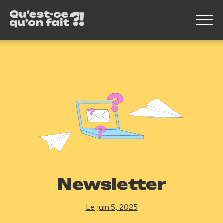
Newsletter
Le juin 5, 2025