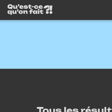
Tous les résul