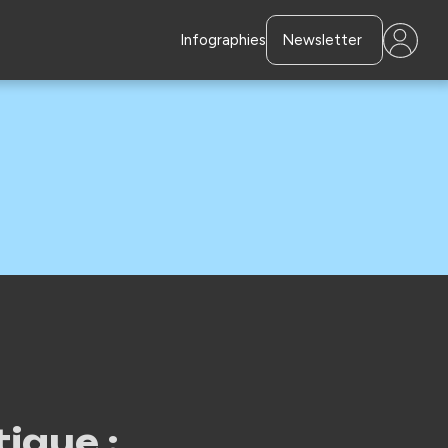
Infographies
Newsletter
ique :